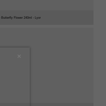
 Butterfly Flower 240ml - Lyor