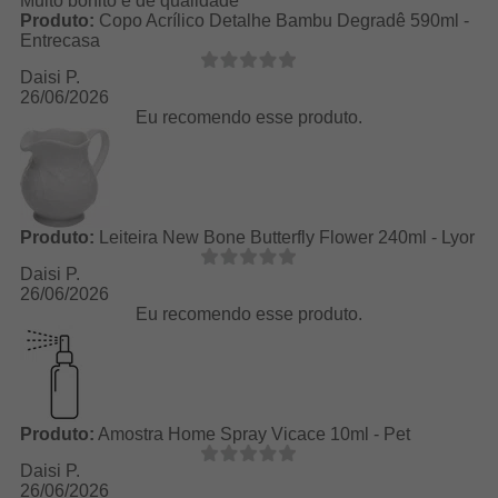
Muito bonito e de qualidade
Produto:
Copo Acrílico Detalhe Bambu Degradê 590ml -
Entrecasa
Daisi P.
26/06/2026
Eu recomendo esse produto.
Produto:
Leiteira New Bone Butterfly Flower 240ml - Lyor
Daisi P.
26/06/2026
Eu recomendo esse produto.
Produto:
Amostra Home Spray Vicace 10ml - Pet
Daisi P.
26/06/2026