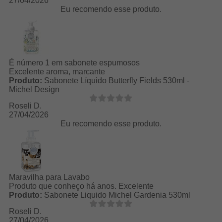
27/04/2026
Eu recomendo esse produto.
É número 1 em sabonete espumosos
Excelente aroma, marcante
Produto:
Sabonete Líquido Butterfly Fields 530ml -
Michel Design
Roseli D.
27/04/2026
Eu recomendo esse produto.
Maravilha para Lavabo
Produto que conheço há anos. Excelente
Produto:
Sabonete Liquido Michel Gardenia 530ml
Roseli D.
27/04/2026