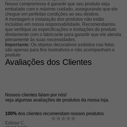
Nosso compromisso é garantir que seu produto seja
embalado com o máximo cuidado, assegurando que ele
chegue em perfeitas condições ao seu destino.
A montagem e instalação dos produtos não estão
incluídas em nossa responsabilidade. Recomendamos
que verifique as especificações e limitações do produto
diretamente com o fabricante para garantir que ele atenda
plenamente às suas necessidades.
Importante:
Os objetos decorativos exibidos nas fotos
são apenas para fins ilustrativos e não acompanham o
produto
Avaliações dos Clientes
Nossos clientes falam por nós!
veja algumas avaliações de produtos da nossa loja.
100%
dos clientes recomendam nossos produtos
Edimar C.