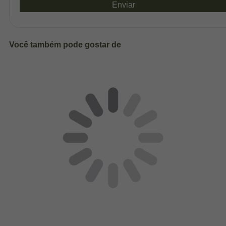
Enviar
Você também pode gostar de