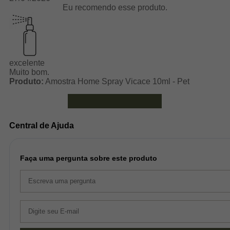
Eu recomendo esse produto.
excelente
Muito bom.
Produto:
Amostra Home Spray Vicace 10ml - Pet
Ver mais avaliações
Central de Ajuda
Faça uma pergunta sobre este produto