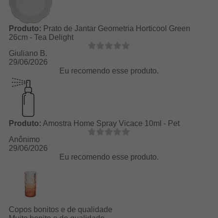
Produto:
Prato de Jantar Geometria Horticool Green
26cm - Tea Delight
Giuliano B.
29/06/2026
Eu recomendo esse produto.
Produto:
Amostra Home Spray Vicace 10ml - Pet
Anônimo
29/06/2026
Eu recomendo esse produto.
Copos bonitos e de qualidade