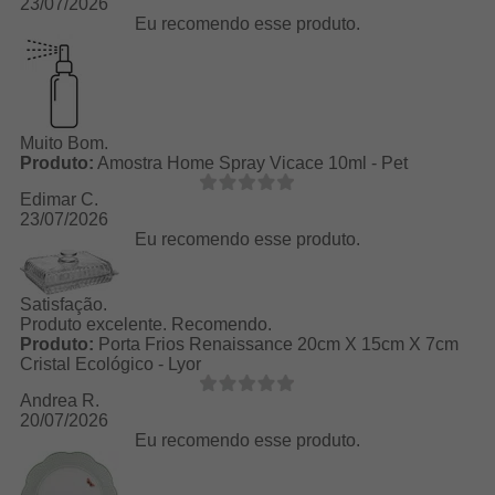
23/07/2026
Eu recomendo esse produto.
Muito Bom.
Produto:
Amostra Home Spray Vicace 10ml - Pet
Edimar C.
23/07/2026
Eu recomendo esse produto.
Satisfação.
Produto excelente. Recomendo.
Produto:
Porta Frios Renaissance 20cm X 15cm X 7cm
Cristal Ecológico - Lyor
Andrea R.
20/07/2026
Eu recomendo esse produto.