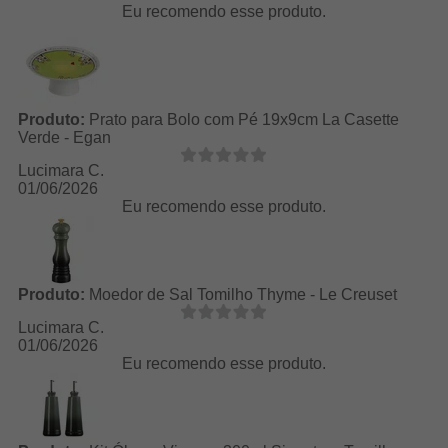
Eu recomendo esse produto.
Produto:
Prato para Bolo com Pé 19x9cm La Casette
Verde - Egan
Lucimara C.
01/06/2026
Eu recomendo esse produto.
Produto:
Moedor de Sal Tomilho Thyme - Le Creuset
Lucimara C.
01/06/2026
Eu recomendo esse produto.