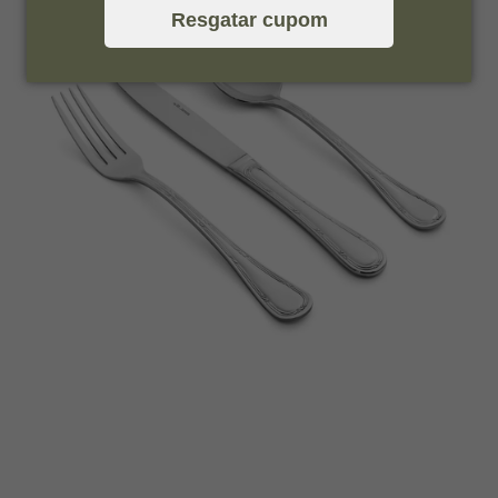
Resgatar cupom