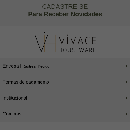
CADASTRE-SE
Para Receber Novidades
Entrega |
Rastrear Pedido
Formas de pagamento
Institucional
Compras