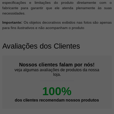
especificações e limitações do produto diretamente com o
fabricante para garantir que ele atenda plenamente às suas
necessidades.
Importante:
Os objetos decorativos exibidos nas fotos são apenas
para fins ilustrativos e não acompanham o produto
Avaliações dos Clientes
Nossos clientes falam por nós!
veja algumas avaliações de produtos da nossa
loja.
100%
dos clientes recomendam nossos produtos