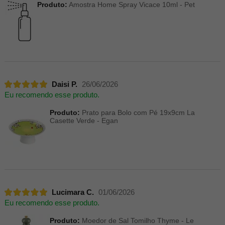
Produto:
Amostra Home Spray Vicace 10ml - Pet
Daisi P.
26/06/2026
Eu recomendo esse produto.
Produto:
Prato para Bolo com Pé 19x9cm La
Casette Verde - Egan
Lucimara C.
01/06/2026
Eu recomendo esse produto.
Produto:
Moedor de Sal Tomilho Thyme - Le