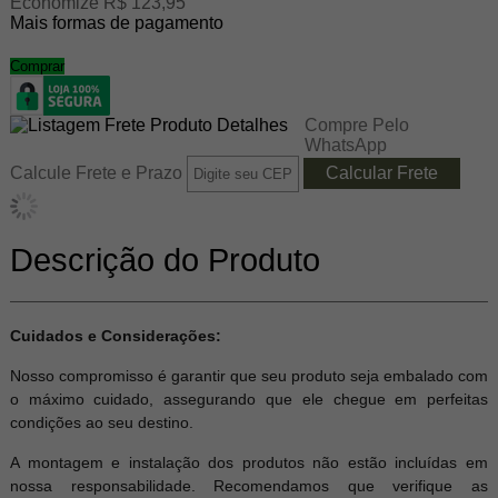
Economize R$ 123,95
Mais formas de pagamento
Comprar
Compre Pelo
WhatsApp
Calcule Frete e Prazo
Descrição do Produto
Cuidados e Considerações:
Nosso compromisso é garantir que seu produto seja embalado com
o máximo cuidado, assegurando que ele chegue em perfeitas
condições ao seu destino.
A montagem e instalação dos produtos não estão incluídas em
nossa responsabilidade. Recomendamos que verifique as