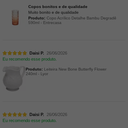
Copos bonitos e de qualidade
Muito bonito e de qualidade
Produto:
Copo Acrílico Detalhe Bambu Degradê
590ml - Entrecasa
Daisi P.
26/06/2026
Eu recomendo esse produto.
Produto:
Leiteira New Bone Butterfly Flower
240ml - Lyor
Daisi P.
26/06/2026
Eu recomendo esse produto.