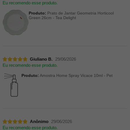
Eu recomendo esse produto.
Produto:
Prato de Jantar Geometria Horticool
Green 26cm - Tea Delight
Giuliano B.
29/06/2026
Eu recomendo esse produto.
Produto:
Amostra Home Spray Vicace 10ml - Pet
Anônimo
29/06/2026
Eu recomendo esse produto.