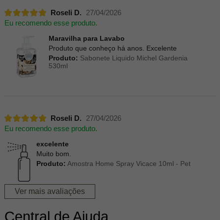
Roseli D.
27/04/2026
Eu recomendo esse produto.
Maravilha para Lavabo
Produto que conheço há anos. Excelente
Produto:
Sabonete Liquido Michel Gardenia
530ml
Roseli D.
27/04/2026
Eu recomendo esse produto.
excelente
Muito bom.
Produto:
Amostra Home Spray Vicace 10ml - Pet
Ver mais avaliações
Central de Ajuda