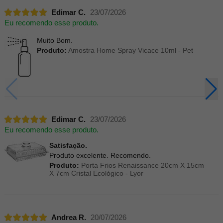
Edimar C.
23/07/2026
Eu recomendo esse produto.
Muito Bom.
Produto:
Amostra Home Spray Vicace 10ml - Pet
Edimar C.
23/07/2026
Eu recomendo esse produto.
Satisfação.
Produto excelente. Recomendo.
Produto:
Porta Frios Renaissance 20cm X 15cm
X 7cm Cristal Ecológico - Lyor
Andrea R.
20/07/2026