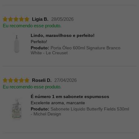
Ligia B.
28/05/2026
Eu recomendo esse produto.
Lindo, maravilhoso e perfeito!
Perfeito!
Produto:
Porta Óleo 600ml Signature Branco
White - Le Creuset
Roseli D.
27/04/2026
Eu recomendo esse produto.
É número 1 em sabonete espumosos
Excelente aroma, marcante
Produto:
Sabonete Líquido Butterfly Fields 530ml
- Michel Design