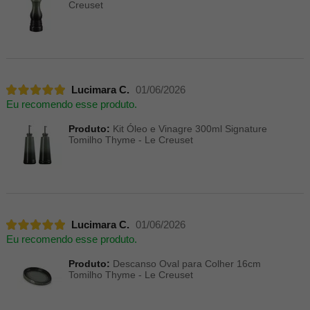
Creuset
Lucimara C.
01/06/2026
Eu recomendo esse produto.
Produto:
Kit Óleo e Vinagre 300ml Signature
Tomilho Thyme - Le Creuset
Lucimara C.
01/06/2026
Eu recomendo esse produto.
Produto:
Descanso Oval para Colher 16cm
Tomilho Thyme - Le Creuset