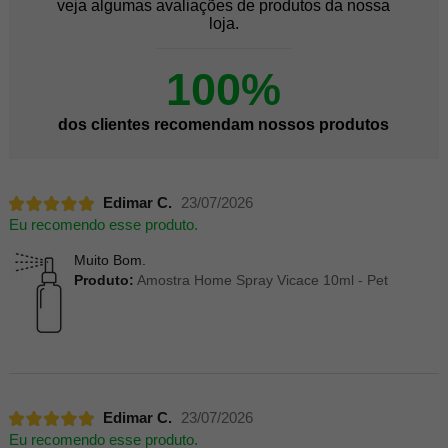
veja algumas avaliações de produtos da nossa
loja.
100%
dos clientes recomendam nossos produtos
Edimar C.
23/07/2026
Eu recomendo esse produto.
Muito Bom.
Produto:
Amostra Home Spray Vicace 10ml - Pet
Edimar C.
23/07/2026
Eu recomendo esse produto.