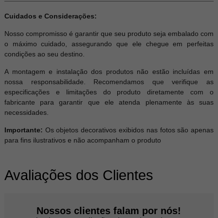
Cuidados e Considerações:
Nosso compromisso é garantir que seu produto seja embalado com
o máximo cuidado, assegurando que ele chegue em perfeitas
condições ao seu destino.
A montagem e instalação dos produtos não estão incluídas em
nossa responsabilidade. Recomendamos que verifique as
especificações e limitações do produto diretamente com o
fabricante para garantir que ele atenda plenamente às suas
necessidades.
Importante:
Os objetos decorativos exibidos nas fotos são apenas
para fins ilustrativos e não acompanham o produto
Avaliações dos Clientes
Nossos clientes falam por nós!