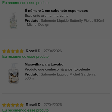
Eu recomendo esse produto.
É número 1 em sabonete espumosos
Excelente aroma, marcante
Produto:
Sabonete Líquido Butterfly Fields 530ml
- Michel Design
Roseli D.
27/04/2026
Eu recomendo esse produto.
Maravilha para Lavabo
Produto que conheço há anos. Excelente
Produto:
Sabonete Liquido Michel Gardenia
530ml
Roseli D.
27/04/2026
Eu recomendo esse produto.