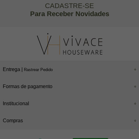
CADASTRE-SE
Para Receber Novidades
Entrega |
Rastrear Pedido
Formas de pagamento
Institucional
Compras