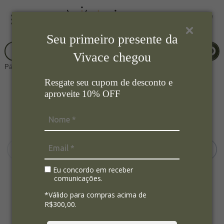
Seu primeiro presente da
Vivace chegou
Página Inicial
Decorações
Bandeja
Resgate seu cupom de desconto e
aproveite 10% OFF
Eu concordo em receber
comunicações.
*Válido para compras acima de
R$300,00.