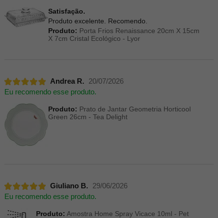
Satisfação.
Produto excelente. Recomendo.
Produto:
Porta Frios Renaissance 20cm X 15cm
X 7cm Cristal Ecológico - Lyor
Andrea R.
20/07/2026
Eu recomendo esse produto.
Produto:
Prato de Jantar Geometria Horticool
Green 26cm - Tea Delight
Giuliano B.
29/06/2026
Eu recomendo esse produto.
Produto:
Amostra Home Spray Vicace 10ml - Pet