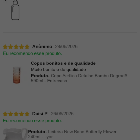
Anônimo
29/06/2026
Eu recomendo esse produto.
Copos bonitos e de qualidade
Muito bonito e de qualidade
Produto:
Copo Acrílico Detalhe Bambu Degradê
590ml - Entrecasa
Daisi P.
26/06/2026
Eu recomendo esse produto.
Produto:
Leiteira New Bone Butterfly Flower
240ml - Lyor