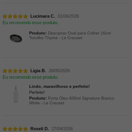
Lucimara C.
01/06/2026
Eu recomendo esse produto.
Produto:
Descanso Oval para Colher 16cm
Tomilho Thyme - Le Creuset
Ligia B.
28/05/2026
Eu recomendo esse produto.
Lindo, maravilhoso e perfeito!
Perfeito!
Produto:
Porta Óleo 600ml Signature Branco
White - Le Creuset
Roseli D.
27/04/2026