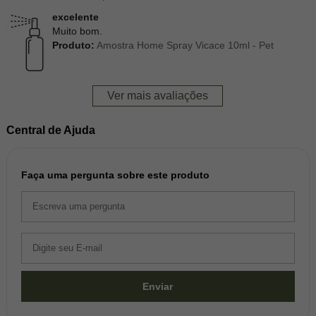
excelente
Muito bom.
Produto:
Amostra Home Spray Vicace 10ml - Pet
Ver mais avaliações
Central de Ajuda
Faça uma pergunta sobre este produto
Enviar