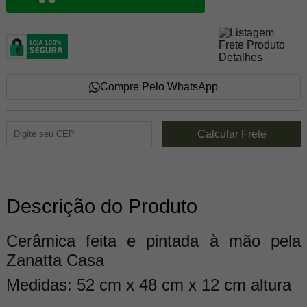
Compre Pelo WhatsApp
Descrição do Produto
Cerâmica feita e pintada à mão pela
Zanatta Casa
Medidas: 52 cm x 48 cm x 12 cm altura