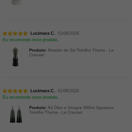
Lucimara C.
01/06/2026
Eu recomendo esse produto.
Produto:
Moedor de Sal Tomilho Thyme - Le
Creuset
Lucimara C.
01/06/2026
Eu recomendo esse produto.
Produto:
Kit Óleo e Vinagre 300ml Signature
Tomilho Thyme - Le Creuset