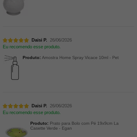
Daisi P.
26/06/2026
Eu recomendo esse produto.
Produto:
Amostra Home Spray Vicace 10ml - Pet
Daisi P.
26/06/2026
Eu recomendo esse produto.
Produto:
Prato para Bolo com Pé 19x9cm La
Casette Verde - Egan