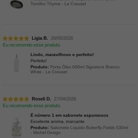
Tomilho Thyme - Le Creuset
Ligia B.
28/05/2026
Eu recomendo esse produto.
Lindo, maravilhoso e perfeito!
Perfeito!
Produto:
Porta Óleo 600ml Signature Branco
White - Le Creuset
Roseli D.
27/04/2026
Eu recomendo esse produto.
É número 1 em sabonete espumosos
Excelente aroma, marcante
Produto:
Sabonete Líquido Butterfly Fields 530ml
- Michel Design