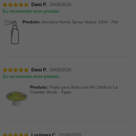
Daisi P.
26/06/2026
Eu recomendo esse produto.
Produto:
Amostra Home Spray Vicace 10ml - Pet
Daisi P.
26/06/2026
Eu recomendo esse produto.
Produto:
Prato para Bolo com Pé 19x9cm La
Casette Verde - Egan
Lucimara C.
01/06/2026