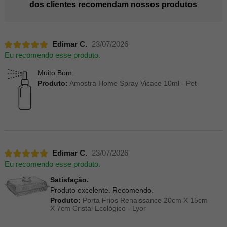
dos clientes recomendam nossos produtos
Edimar C.
23/07/2026
Eu recomendo esse produto.
Muito Bom.
Produto:
Amostra Home Spray Vicace 10ml - Pet
Edimar C.
23/07/2026
Eu recomendo esse produto.
Satisfação.
Produto excelente. Recomendo.
Produto:
Porta Frios Renaissance 20cm X 15cm
X 7cm Cristal Ecológico - Lyor