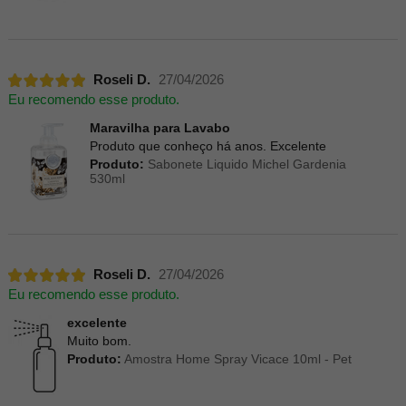
Roseli D.
27/04/2026
Eu recomendo esse produto.
Maravilha para Lavabo
Produto que conheço há anos. Excelente
Produto:
Sabonete Liquido Michel Gardenia
530ml
Roseli D.
27/04/2026
Eu recomendo esse produto.
excelente
Muito bom.
Produto:
Amostra Home Spray Vicace 10ml - Pet