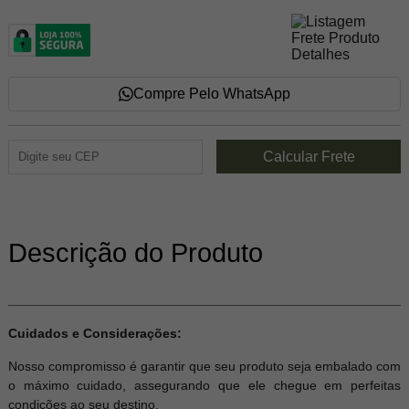
Compre Pelo WhatsApp
Descrição do Produto
Cuidados e Considerações:
Nosso compromisso é garantir que seu produto seja embalado com
o máximo cuidado, assegurando que ele chegue em perfeitas
condições ao seu destino.