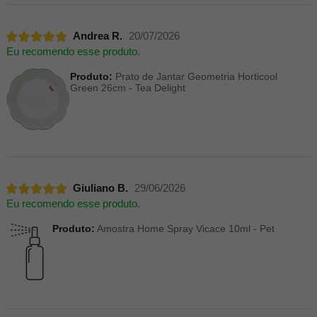
Andrea R.
20/07/2026
Eu recomendo esse produto.
Produto:
Prato de Jantar Geometria Horticool
Green 26cm - Tea Delight
Giuliano B.
29/06/2026
Eu recomendo esse produto.
Produto:
Amostra Home Spray Vicace 10ml - Pet