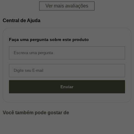
Ver mais avaliações
Central de Ajuda
Faça uma pergunta sobre este produto
Enviar
Você também pode gostar de