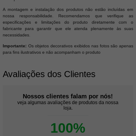
A montagem e instalação dos produtos não estão incluídas em
nossa responsabilidade. Recomendamos que verifique as
especificações e limitações do produto diretamente com o
fabricante para garantir que ele atenda plenamente às suas
necessidades.
Importante:
Os objetos decorativos exibidos nas fotos são apenas
para fins ilustrativos e não acompanham o produto
Avaliações dos Clientes
Nossos clientes falam por nós!
veja algumas avaliações de produtos da nossa
loja.
100%