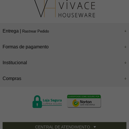
Entrega |
Rastrear Pedido
Formas de pagamento
Institucional
Compras
CENTRAL DE ATENDIMENTO