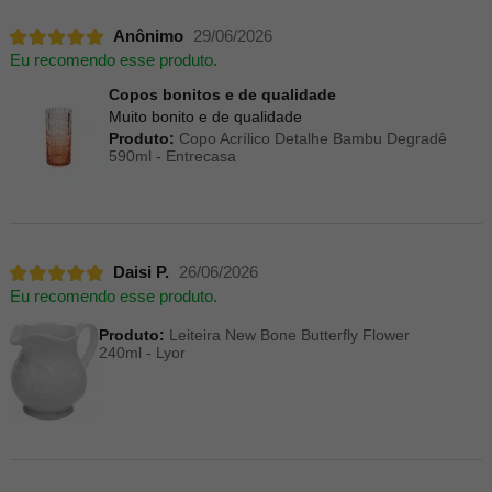
Anônimo
29/06/2026
Eu recomendo esse produto.
Copos bonitos e de qualidade
Muito bonito e de qualidade
Produto:
Copo Acrílico Detalhe Bambu Degradê
590ml - Entrecasa
Daisi P.
26/06/2026
Eu recomendo esse produto.
Produto:
Leiteira New Bone Butterfly Flower
240ml - Lyor