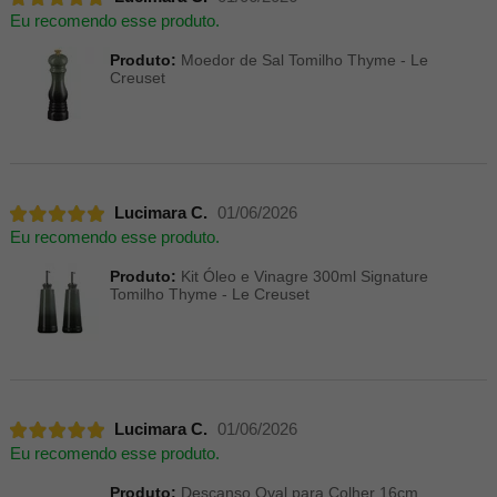
Eu recomendo esse produto.
Produto:
Moedor de Sal Tomilho Thyme - Le
Creuset
Lucimara C.
01/06/2026
Eu recomendo esse produto.
Produto:
Kit Óleo e Vinagre 300ml Signature
Tomilho Thyme - Le Creuset
Lucimara C.
01/06/2026
Eu recomendo esse produto.
Produto:
Descanso Oval para Colher 16cm