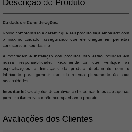
Descrição do Produto
Cuidados e Considerações:
Nosso compromisso é garantir que seu produto seja embalado com
o máximo cuidado, assegurando que ele chegue em perfeitas
condições ao seu destino.
A montagem e instalação dos produtos não estão incluídas em
nossa responsabilidade. Recomendamos que verifique as
especificações e limitações do produto diretamente com o
fabricante para garantir que ele atenda plenamente às suas
necessidades.
Importante:
Os objetos decorativos exibidos nas fotos são apenas
para fins ilustrativos e não acompanham o produto
Avaliações dos Clientes