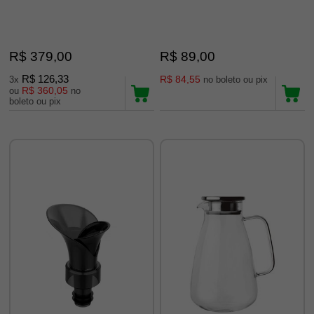
R$ 379,00
R$ 89,00
R$ 126,33
R$ 84,55
3x
no boleto ou pix
R$ 360,05
ou
no
boleto ou pix