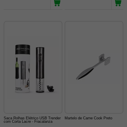
Saca Rolhas Elétrico USB Trender
Martelo de Carne Cook Preto
com Corta Lacre - Fracalanza