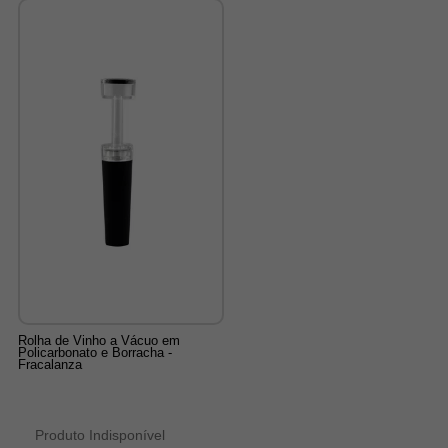
Rolha de Vinho a Vácuo em
Policarbonato e Borracha -
Fracalanza
Produto Indisponível