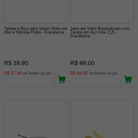
Tampa e Bico para Servir Vinho em
Jarra em Vidro Borossilicato com
Abs e Silicone Preta - Fracalanza
Tampa em Aço Inox 2,2l -
Fracalanza
R$ 39,90
R$ 99,00
R$ 37,90
R$ 94,05
no boleto ou pix
no boleto ou pix