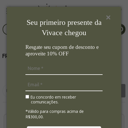
Seu primeiro presente da
Vivace chegou
Resgate seu cupom de desconto e
aproveite 10% OFF
9
Ordenar por:
Filtrar
Eu concordo em receber
comunicações.
*Válido para compras acima de
R$300,00.