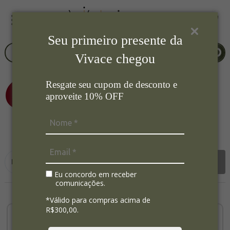
Seu primeiro presente da
Vivace chegou
Resgate seu cupom de desconto e
aproveite 10% OFF
2
Ordenar por:
Filtrar
Eu concordo em receber
comunicações.
*Válido para compras acima de
R$300,00.