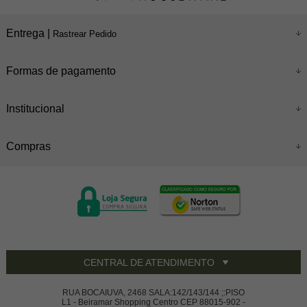
Entrega |
Rastrear Pedido
Formas de pagamento
Institucional
Compras
CENTRAL DE ATENDIMENTO
RUA BOCAIUVA, 2468 SALA:142/143/144 ;:PISO
L1 - Beiramar Shopping Centro CEP 88015-902 -