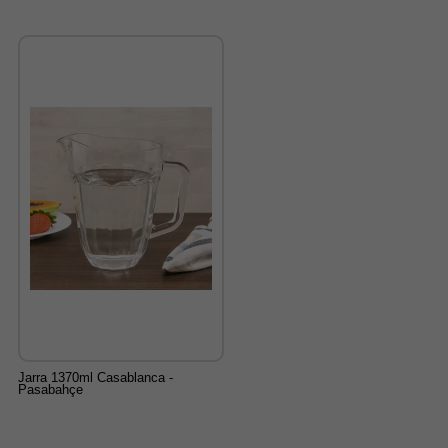
Jarra 1370ml Casablanca -
Pasabahçe