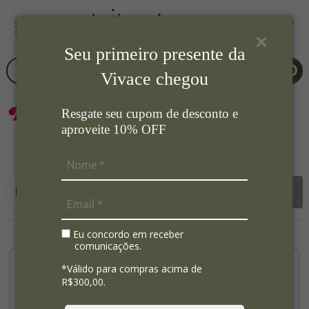
Seu primeiro presente da
Vivace chegou
Resgate seu cupom de desconto e
aproveite 10% OFF
3
Ordenar por:
Filtrar
Eu concordo em receber
comunicações.
*Válido para compras acima de
R$300,00.