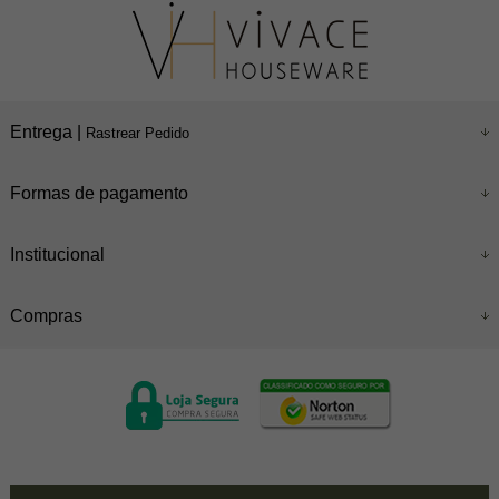
Entrega |
Rastrear Pedido
Formas de pagamento
Institucional
Compras