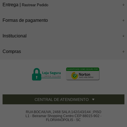
Entrega |
Rastrear Pedido
Formas de pagamento
Institucional
Compras
CENTRAL DE ATENDIMENTO
RUA BOCAIUVA, 2468 SALA:142/143/144 ;:PISO
L1 - Beiramar Shopping Centro CEP 88015-902 -
FLORIANÓPOLIS - SC