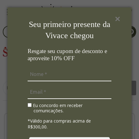
Seu primeiro presente da
Vivace chegou
Resgate seu cupom de desconto e
aproveite 10% OFF
2
Ordenar por:
Filtrar
Eu concordo em receber
comunicações.
*Válido para compras acima de
R$300,00.