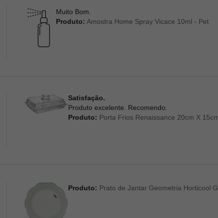
Muito Bom.
Produto:
Amostra Home Spray Vicace 10ml - Pet
Satisfação.
Produto excelente. Recomendo.
Produto:
Porta Frios Renaissance 20cm X 15cm 
Produto:
Prato de Jantar Geometria Horticool G