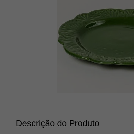
Descrição do Produto