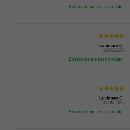
Eu recomendo esse produto.
Lucimara C.
01/06/2026
Eu recomendo esse produto.
Lucimara C.
01/06/2026
Eu recomendo esse produto.