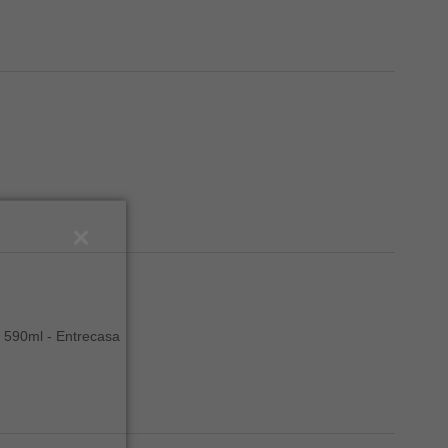
 590ml - Entrecasa