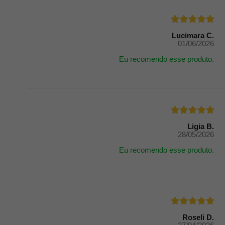
Lucimara C.
01/06/2026
Eu recomendo esse produto.
Ligia B.
28/05/2026
Eu recomendo esse produto.
Roseli D.