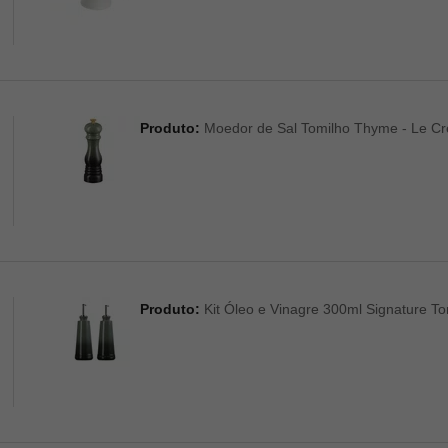
Produto:
Moedor de Sal Tomilho Thyme - Le Cr
Produto:
Kit Óleo e Vinagre 300ml Signature T