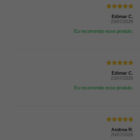
Edimar C.
23/07/2026
Eu recomendo esse produto.
Edimar C.
23/07/2026
Eu recomendo esse produto.
Andrea R.
20/07/2026