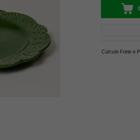
Calcule Frete e 