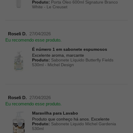
Produto:
Porta Óleo 600ml Signature Branco
White - Le Creuset
Roseli D.
27/04/2026
Eu recomendo esse produto.
É número 1 em sabonete espumosos
Excelente aroma, marcante
Produto:
Sabonete Líquido Butterfly Fields
530ml - Michel Design
Roseli D.
27/04/2026
Eu recomendo esse produto.
Maravilha para Lavabo
Produto que conheço há anos. Excelente
Produto:
Sabonete Liquido Michel Gardenia
530ml