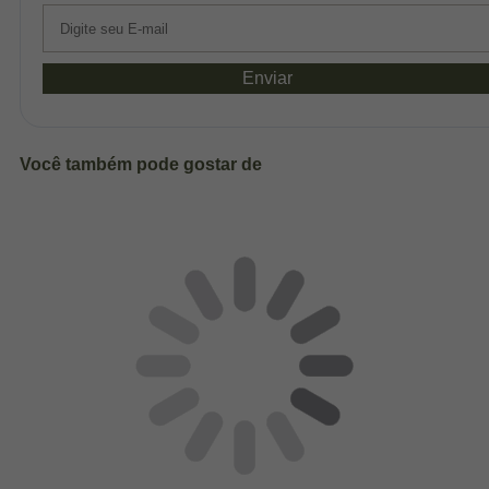
Enviar
Você também pode gostar de