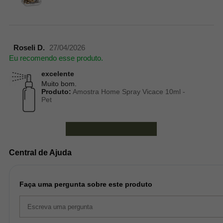
Roseli D.
27/04/2026
Eu recomendo esse produto.
excelente
Muito bom.
Produto:
Amostra Home Spray Vicace 10ml -
Pet
Ver mais avaliações
Central de Ajuda
Faça uma pergunta sobre este produto