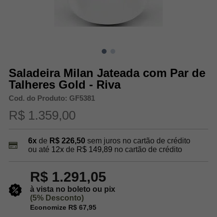
Saladeira Milan Jateada com Par de
Talheres Gold - Riva
Cod. do Produto: GF5381
R$ 1.359,00
6x
de
R$ 226,50
sem juros no cartão de crédito
ou até
12x
de
R$ 149,89
no cartão de crédito
R$ 1.291,05
à vista no boleto ou pix
(5% Desconto)
Economize R$ 67,95