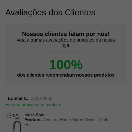
Avaliações dos Clientes
Nossos clientes falam por nós!
veja algumas avaliações de produtos da nossa
loja.
100%
dos clientes recomendam nossos produtos
Edimar C.
23/07/2026
Eu recomendo esse produto.
Muito Bom.
Produto:
Amostra Home Spray Vicace 10ml -
Pet