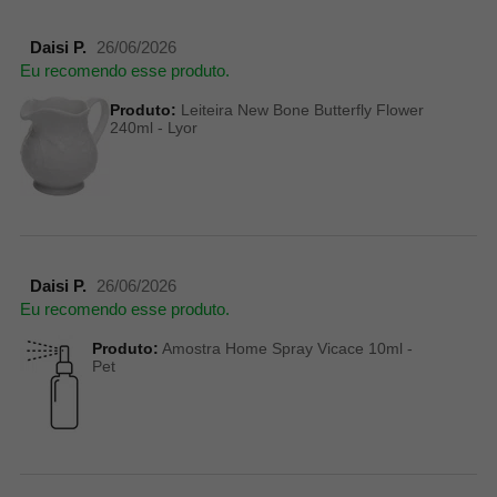
Daisi P.
26/06/2026
Eu recomendo esse produto.
Produto:
Leiteira New Bone Butterfly Flower
240ml - Lyor
Daisi P.
26/06/2026
Eu recomendo esse produto.
Produto:
Amostra Home Spray Vicace 10ml -
Pet