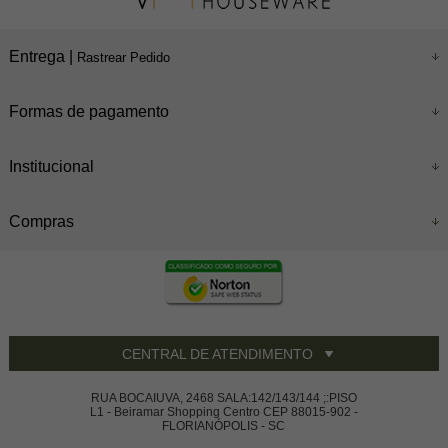
Entrega |
Rastrear Pedido
Formas de pagamento
Institucional
Compras
CENTRAL DE ATENDIMENTO
RUA BOCAIUVA, 2468 SALA:142/143/144 ;:PISO
L1 - Beiramar Shopping Centro CEP 88015-902 -
FLORIANÓPOLIS - SC