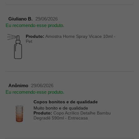
Giuliano B.
29/06/2026
Eu recomendo esse produto.
Produto:
Amostra Home Spray Vicace 10ml -
Pet
Anônimo
29/06/2026
Eu recomendo esse produto.
Copos bonitos e de qualidade
Muito bonito e de qualidade
Produto:
Copo Acrílico Detalhe Bambu
Degradê 590ml - Entrecasa