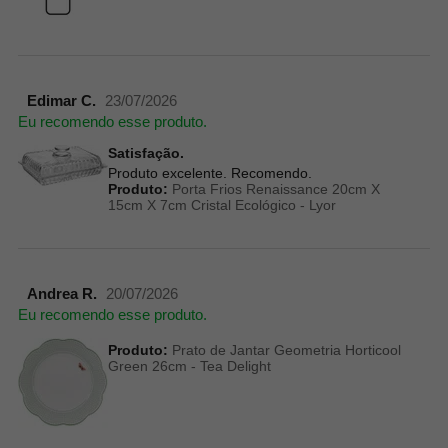
Edimar C.
23/07/2026
Eu recomendo esse produto.
Satisfação.
Produto excelente. Recomendo.
Produto:
Porta Frios Renaissance 20cm X
15cm X 7cm Cristal Ecológico - Lyor
Andrea R.
20/07/2026
Eu recomendo esse produto.
Produto:
Prato de Jantar Geometria Horticool
Green 26cm - Tea Delight