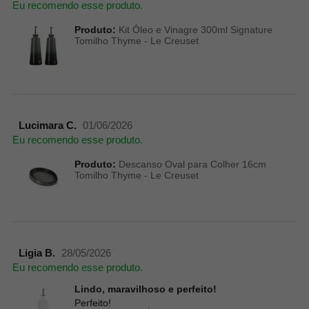
Eu recomendo esse produto.
Produto:
Kit Óleo e Vinagre 300ml Signature
Tomilho Thyme - Le Creuset
Lucimara C.
01/06/2026
Eu recomendo esse produto.
Produto:
Descanso Oval para Colher 16cm
Tomilho Thyme - Le Creuset
Ligia B.
28/05/2026
Eu recomendo esse produto.
Lindo, maravilhoso e perfeito!
Perfeito!