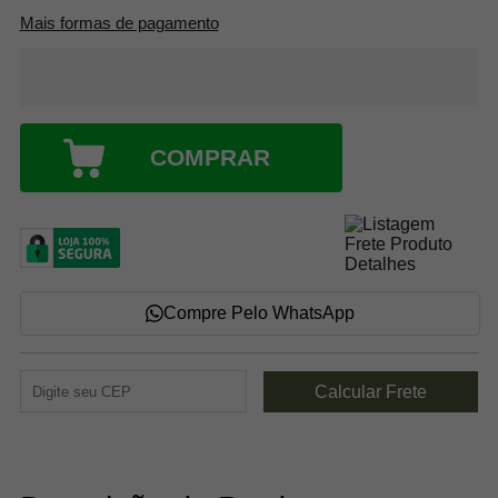
Mais formas de pagamento
COMPRAR
Compre Pelo WhatsApp