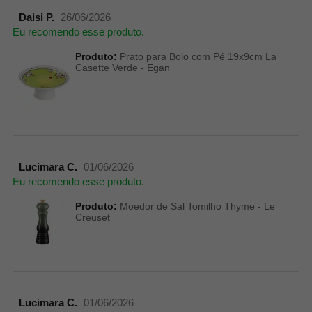
Daisi P.
26/06/2026
Eu recomendo esse produto.
Produto:
Prato para Bolo com Pé 19x9cm La
Casette Verde - Egan
Lucimara C.
01/06/2026
Eu recomendo esse produto.
Produto:
Moedor de Sal Tomilho Thyme - Le
Creuset
Lucimara C.
01/06/2026