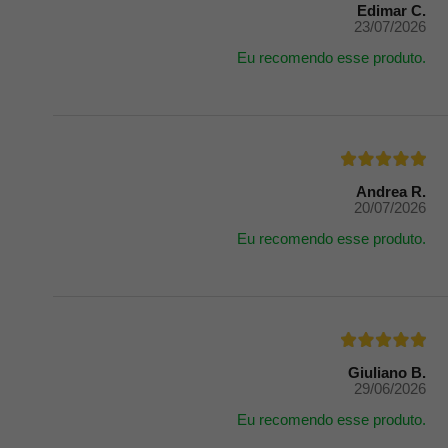
Edimar C.
23/07/2026
Eu recomendo esse produto.
Andrea R.
20/07/2026
Eu recomendo esse produto.
Giuliano B.
29/06/2026
Eu recomendo esse produto.