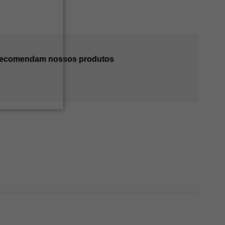
 recomendam nossos produtos