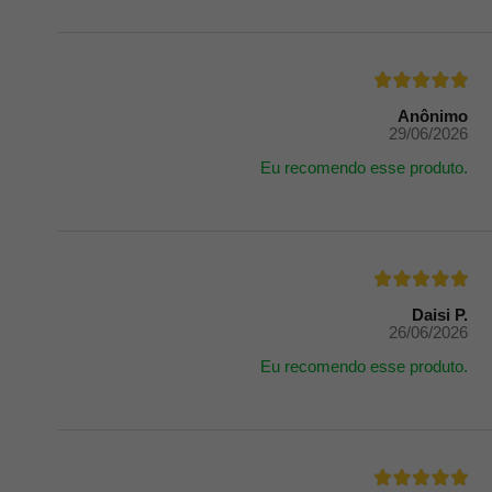
Anônimo
29/06/2026
Eu recomendo esse produto.
Daisi P.
26/06/2026
Eu recomendo esse produto.