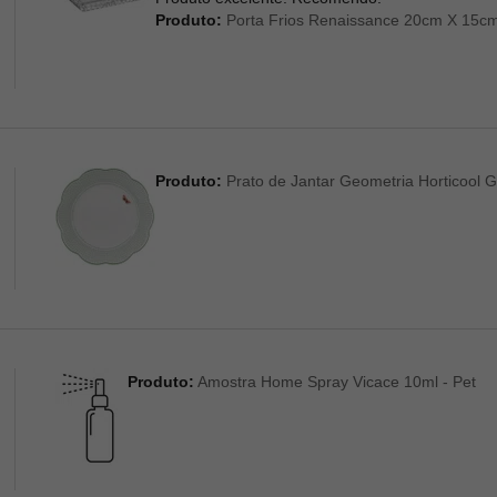
Produto:
Porta Frios Renaissance 20cm X 15cm 
Produto:
Prato de Jantar Geometria Horticool G
Produto:
Amostra Home Spray Vicace 10ml - Pet