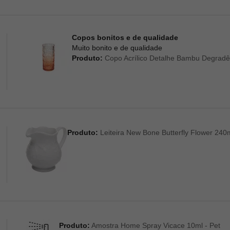
Copos bonitos e de qualidade
Muito bonito e de qualidade
Produto:
Copo Acrílico Detalhe Bambu Degradê
Produto:
Leiteira New Bone Butterfly Flower 240m
Produto:
Amostra Home Spray Vicace 10ml - Pet