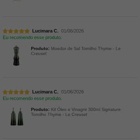
Lucimara C.
01/06/2026
Eu recomendo esse produto.
Produto:
Moedor de Sal Tomilho Thyme - Le
Creuset
Lucimara C.
01/06/2026
Eu recomendo esse produto.
Produto:
Kit Óleo e Vinagre 300ml Signature
Tomilho Thyme - Le Creuset