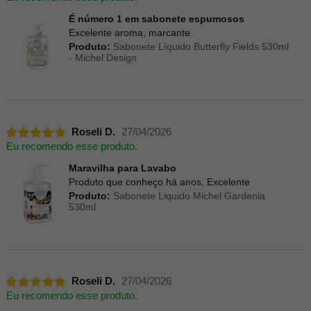
É número 1 em sabonete espumosos
Excelente aroma, marcante
Produto:
Sabonete Líquido Butterfly Fields 530ml
- Michel Design
Roseli D.
27/04/2026
Eu recomendo esse produto.
Maravilha para Lavabo
Produto que conheço há anos. Excelente
Produto:
Sabonete Liquido Michel Gardenia
530ml
Roseli D.
27/04/2026
Eu recomendo esse produto.