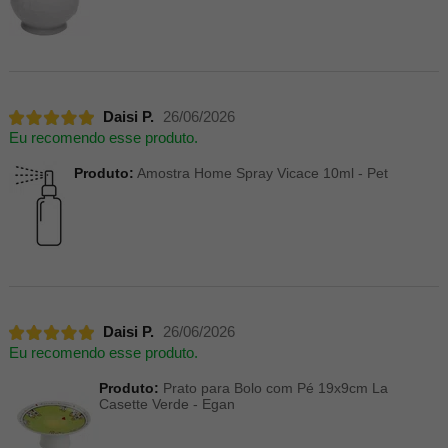
Daisi P.
26/06/2026
Eu recomendo esse produto.
Produto:
Amostra Home Spray Vicace 10ml - Pet
Daisi P.
26/06/2026
Eu recomendo esse produto.
Produto:
Prato para Bolo com Pé 19x9cm La
Casette Verde - Egan