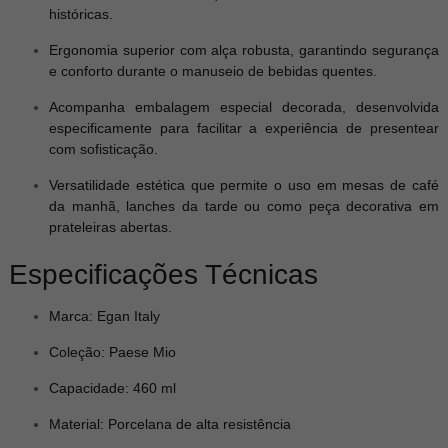
históricas.
Ergonomia superior com alça robusta, garantindo segurança
e conforto durante o manuseio de bebidas quentes.
Acompanha embalagem especial decorada, desenvolvida
especificamente para facilitar a experiência de presentear
com sofisticação.
Versatilidade estética que permite o uso em mesas de café
da manhã, lanches da tarde ou como peça decorativa em
prateleiras abertas.
Especificações Técnicas
Marca: Egan Italy
Coleção: Paese Mio
Capacidade: 460 ml
Material: Porcelana de alta resistência