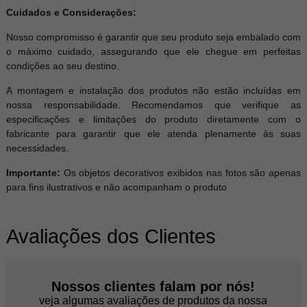
Cuidados e Considerações:
Nosso compromisso é garantir que seu produto seja embalado com
o máximo cuidado, assegurando que ele chegue em perfeitas
condições ao seu destino.
A montagem e instalação dos produtos não estão incluídas em
nossa responsabilidade. Recomendamos que verifique as
especificações e limitações do produto diretamente com o
fabricante para garantir que ele atenda plenamente às suas
necessidades.
Importante:
Os objetos decorativos exibidos nas fotos são apenas
para fins ilustrativos e não acompanham o produto
Avaliações dos Clientes
Nossos clientes falam por nós!
veja algumas avaliações de produtos da nossa