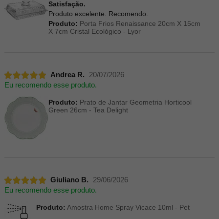
Satisfação.
Produto excelente. Recomendo.
Produto:
Porta Frios Renaissance 20cm X 15cm
X 7cm Cristal Ecológico - Lyor
Andrea R.
20/07/2026
Eu recomendo esse produto.
Produto:
Prato de Jantar Geometria Horticool
Green 26cm - Tea Delight
Giuliano B.
29/06/2026
Eu recomendo esse produto.
Produto:
Amostra Home Spray Vicace 10ml - Pet