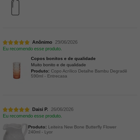
Anônimo
29/06/2026
Eu recomendo esse produto.
Copos bonitos e de qualidade
Muito bonito e de qualidade
Produto:
Copo Acrílico Detalhe Bambu Degradê
590ml - Entrecasa
Daisi P.
26/06/2026
Eu recomendo esse produto.
Produto:
Leiteira New Bone Butterfly Flower
240ml - Lyor