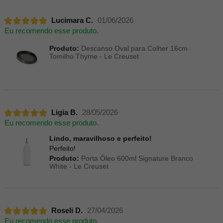
Lucimara C.
01/06/2026
Eu recomendo esse produto.
Produto:
Descanso Oval para Colher 16cm
Tomilho Thyme - Le Creuset
Ligia B.
28/05/2026
Eu recomendo esse produto.
Lindo, maravilhoso e perfeito!
Perfeito!
Produto:
Porta Óleo 600ml Signature Branco
White - Le Creuset
Roseli D.
27/04/2026
Eu recomendo esse produto.