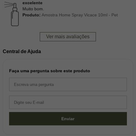
excelente
Muito bom.
Produto:
Amostra Home Spray Vicace 10ml - Pet
Ver mais avaliações
Central de Ajuda
Faça uma pergunta sobre este produto
Enviar