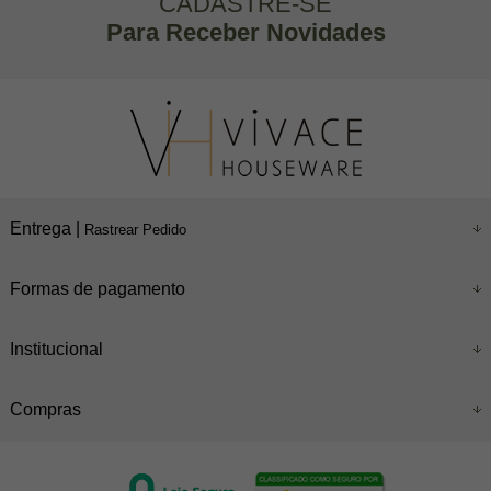
CADASTRE-SE
Para Receber Novidades
Entrega |
Rastrear Pedido
Formas de pagamento
Institucional
Compras