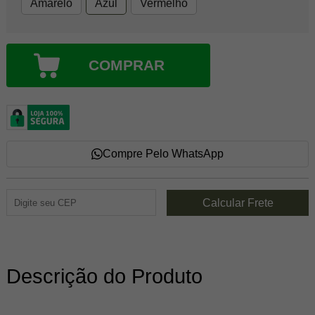
Amarelo
Azul
Vermelho
COMPRAR
Compre Pelo WhatsApp
Descrição do Produto