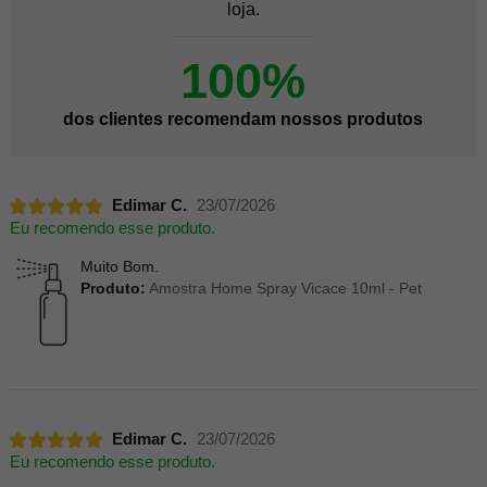
loja.
100%
dos clientes recomendam nossos produtos
Edimar C.
23/07/2026
Eu recomendo esse produto.
Muito Bom.
Produto:
Amostra Home Spray Vicace 10ml - Pet
Edimar C.
23/07/2026
Eu recomendo esse produto.