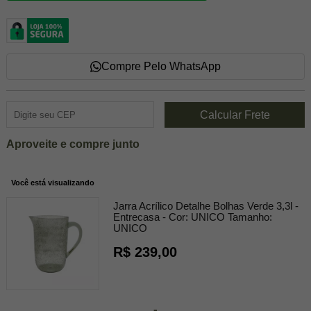
Compre Pelo WhatsApp
Aproveite e compre junto
Você está visualizando
Jarra Acrílico Detalhe Bolhas Verde 3,3l -
Entrecasa -
Cor:
UNICO
Tamanho:
UNICO
R$ 239,00