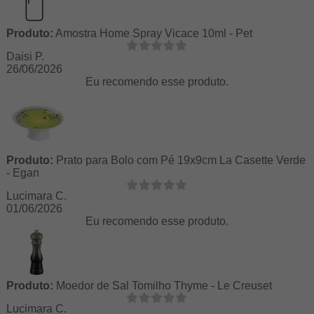
Produto:
Amostra Home Spray Vicace 10ml - Pet
Daisi P.
26/06/2026
Eu recomendo esse produto.
Produto:
Prato para Bolo com Pé 19x9cm La Casette Verde
- Egan
Lucimara C.
01/06/2026
Eu recomendo esse produto.
Produto:
Moedor de Sal Tomilho Thyme - Le Creuset
Lucimara C.