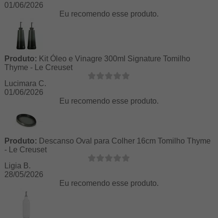
01/06/2026
Eu recomendo esse produto.
Produto:
Kit Óleo e Vinagre 300ml Signature Tomilho
Thyme - Le Creuset
Lucimara C.
01/06/2026
Eu recomendo esse produto.
Produto:
Descanso Oval para Colher 16cm Tomilho Thyme
- Le Creuset
Ligia B.
28/05/2026
Eu recomendo esse produto.