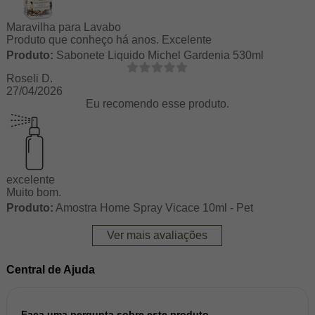
Maravilha para Lavabo
Produto que conheço há anos. Excelente
Produto:
Sabonete Liquido Michel Gardenia 530ml
Roseli D.
27/04/2026
Eu recomendo esse produto.
excelente
Muito bom.
Produto:
Amostra Home Spray Vicace 10ml - Pet
Ver mais avaliações
Central de Ajuda
Faça uma pergunta sobre este produto