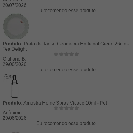
20/07/2026
Eu recomendo esse produto.
Produto:
Prato de Jantar Geometria Horticool Green 26cm -
Tea Delight
Giuliano B.
29/06/2026
Eu recomendo esse produto.
Produto:
Amostra Home Spray Vicace 10ml - Pet
Anônimo
29/06/2026
Eu recomendo esse produto.