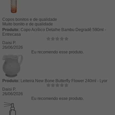
Copos bonitos e de qualidade
Muito bonito e de qualidade
Produto:
Copo Acrílico Detalhe Bambu Degradê 590ml -
Entrecasa
Daisi P.
26/06/2026
Eu recomendo esse produto.
Produto:
Leiteira New Bone Butterfly Flower 240ml - Lyor
Daisi P.
26/06/2026
Eu recomendo esse produto.