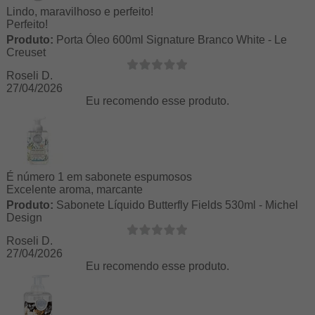
Lindo, maravilhoso e perfeito!
Perfeito!
Produto:
Porta Óleo 600ml Signature Branco White - Le
Creuset
Roseli D.
27/04/2026
Eu recomendo esse produto.
É número 1 em sabonete espumosos
Excelente aroma, marcante
Produto:
Sabonete Líquido Butterfly Fields 530ml - Michel
Design
Roseli D.
27/04/2026
Eu recomendo esse produto.