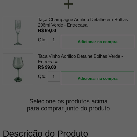
+
Taça Champagne Acrílico Detalhe em Bolhas
296ml Verde - Entrecasa
R$ 69,00
Qtd:
Adicionar na compra
Taça Vinho Acrílico Detalhe Bolhas Verde -
Entrecasa
R$ 99,00
Qtd:
Adicionar na compra
Selecione os produtos acima
para comprar junto do produto
Descrição do Produto