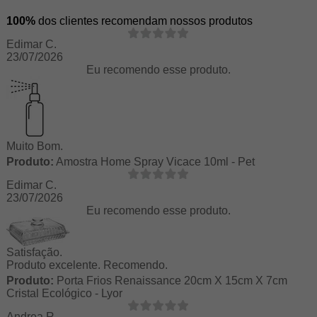
100%
dos clientes recomendam nossos produtos
Edimar C.
23/07/2026
Eu recomendo esse produto.
Muito Bom.
Produto:
Amostra Home Spray Vicace 10ml - Pet
Edimar C.
23/07/2026
Eu recomendo esse produto.
Satisfação.
Produto excelente. Recomendo.
Produto:
Porta Frios Renaissance 20cm X 15cm X 7cm
Cristal Ecológico - Lyor
Andrea R.