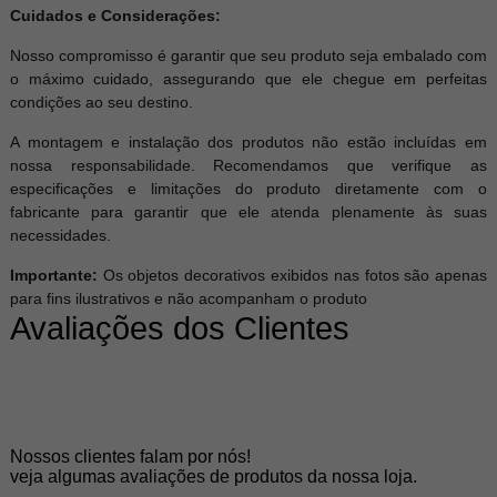
Cuidados e Considerações:
Nosso compromisso é garantir que seu produto seja embalado com
o máximo cuidado, assegurando que ele chegue em perfeitas
condições ao seu destino.
A montagem e instalação dos produtos não estão incluídas em
nossa responsabilidade. Recomendamos que verifique as
especificações e limitações do produto diretamente com o
fabricante para garantir que ele atenda plenamente às suas
necessidades.
Importante:
Os objetos decorativos exibidos nas fotos são apenas
para fins ilustrativos e não acompanham o produto
Avaliações dos Clientes
Nossos clientes falam por nós!
veja algumas avaliações de produtos da nossa loja.