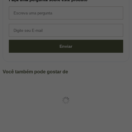
Enviar
Você também pode gostar de