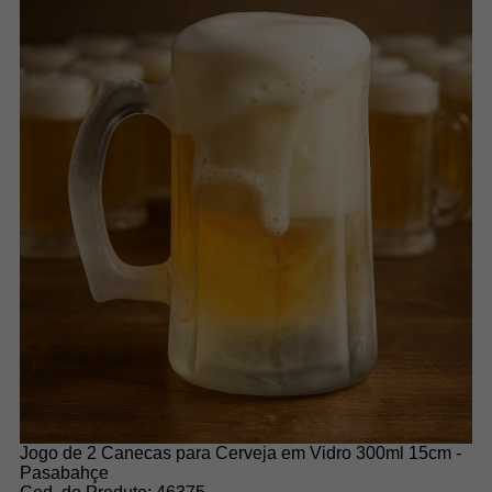
Jogo de 2 Canecas para Cerveja em Vidro 300ml 15cm -
Pasabahçe