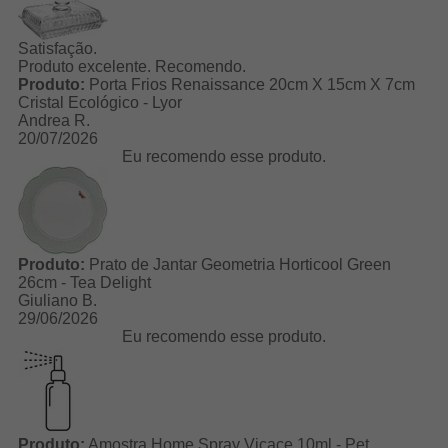
Satisfação.
Produto excelente. Recomendo.
Produto:
Porta Frios Renaissance 20cm X 15cm X 7cm
Cristal Ecológico - Lyor
Andrea R.
20/07/2026
Eu recomendo esse produto.
Produto:
Prato de Jantar Geometria Horticool Green
26cm - Tea Delight
Giuliano B.
29/06/2026
Eu recomendo esse produto.
Produto:
Amostra Home Spray Vicace 10ml - Pet