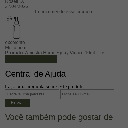
Roseli D.
27/04/2026
Eu recomendo esse produto.
excelente
Muito bom.
Produto:
Amostra Home Spray Vicace 10ml - Pet
Ver mais avaliações
Central de Ajuda
Faça uma pergunta sobre este produto
Enviar
Você também pode gostar de