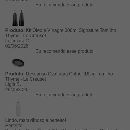
Eu recomendo esse produto.
Produto:
Kit Óleo e Vinagre 300ml Signature Tomilho
Thyme - Le Creuset
Lucimara C.
01/06/2026
Eu recomendo esse produto.
Produto:
Descanso Oval para Colher 16cm Tomilho
Thyme - Le Creuset
Ligia B.
28/05/2026
Eu recomendo esse produto.
Lindo, maravilhoso e perfeito!
Perfeito!