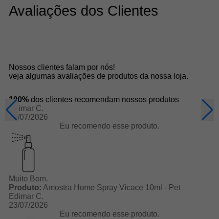
Avaliações dos Clientes
Nossos clientes falam por nós!
veja algumas avaliações de produtos da nossa loja.
100%
dos clientes recomendam nossos produtos
Edimar C.
23/07/2026
Eu recomendo esse produto.
Muito Bom.
Produto:
Amostra Home Spray Vicace 10ml - Pet
Edimar C.
23/07/2026
Eu recomendo esse produto.