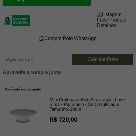
Compre Pelo WhatsApp
Aproveite e compre junto
Você está visualizando
Mini Prato para Bolo Azul/cáqui - Love
Birds - Pip Studio -
Cor:
Azul/Cáqui
Tamanho:
24cm
R$ 720,00