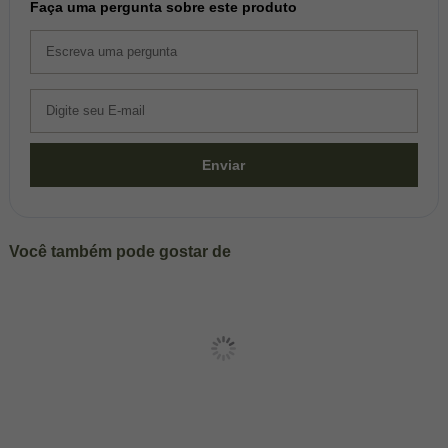
Faça uma pergunta sobre este produto
Enviar
Você também pode gostar de