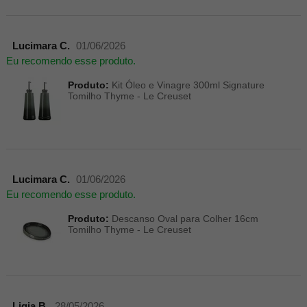
Lucimara C.
01/06/2026
Eu recomendo esse produto.
Produto:
Kit Óleo e Vinagre 300ml Signature
Tomilho Thyme - Le Creuset
Lucimara C.
01/06/2026
Eu recomendo esse produto.
Produto:
Descanso Oval para Colher 16cm
Tomilho Thyme - Le Creuset
Ligia B.
28/05/2026