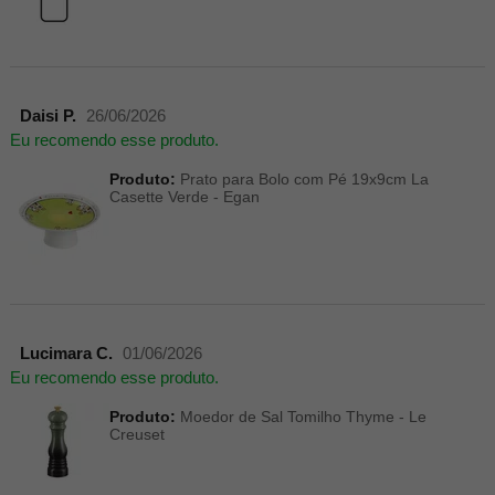
Daisi P.
26/06/2026
Eu recomendo esse produto.
Produto:
Prato para Bolo com Pé 19x9cm La
Casette Verde - Egan
Lucimara C.
01/06/2026
Eu recomendo esse produto.
Produto:
Moedor de Sal Tomilho Thyme - Le
Creuset