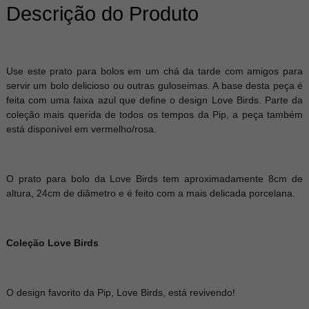
Descrição do Produto
Use este prato para bolos em um chá da tarde com amigos para
servir um bolo delicioso ou outras guloseimas. A base desta peça é
feita com uma faixa azul que define o design Love Birds. Parte da
coleção mais querida de todos os tempos da Pip, a peça também
está disponível em vermelho/rosa.
O prato para bolo da Love Birds tem aproximadamente 8cm de
altura, 24cm de diâmetro e é feito com a mais delicada porcelana.
Coleção Love Birds
O design favorito da Pip, Love Birds, está revivendo!