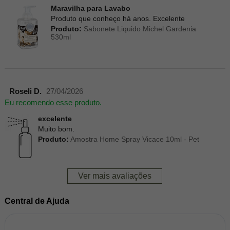
Maravilha para Lavabo
Produto que conheço há anos. Excelente
Produto:
Sabonete Liquido Michel Gardenia
530ml
Roseli D.
27/04/2026
Eu recomendo esse produto.
excelente
Muito bom.
Produto:
Amostra Home Spray Vicace 10ml - Pet
Ver mais avaliações
Central de Ajuda