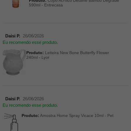
Produto:
Copo Acrílico Detalhe Bambu Degradê
590ml - Entrecasa
Daisi P.
26/06/2026
Eu recomendo esse produto.
Produto:
Leiteira New Bone Butterfly Flower
240ml - Lyor
Daisi P.
26/06/2026
Eu recomendo esse produto.
Produto:
Amostra Home Spray Vicace 10ml - Pet