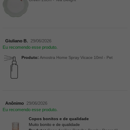
Giuliano B.
29/06/2026
Eu recomendo esse produto.
Produto:
Amostra Home Spray Vicace 10ml - Pet
Anônimo
29/06/2026
Eu recomendo esse produto.
Copos bonitos e de qualidade
Muito bonito e de qualidade