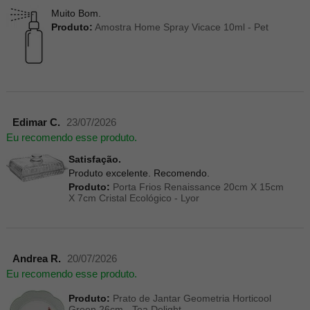
Muito Bom.
Produto:
Amostra Home Spray Vicace 10ml - Pet
Edimar C.
23/07/2026
Eu recomendo esse produto.
Satisfação.
Produto excelente. Recomendo.
Produto:
Porta Frios Renaissance 20cm X 15cm
X 7cm Cristal Ecológico - Lyor
Andrea R.
20/07/2026
Eu recomendo esse produto.
Produto:
Prato de Jantar Geometria Horticool
Green 26cm - Tea Delight