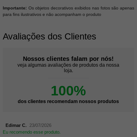
Importante:
Os objetos decorativos exibidos nas fotos são apenas
para fins ilustrativos e não acompanham o produto
Avaliações dos Clientes
Nossos clientes falam por nós!
veja algumas avaliações de produtos da nossa
loja.
100%
dos clientes recomendam nossos produtos
Edimar C.
23/07/2026
Eu recomendo esse produto.