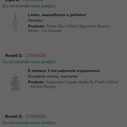
Eu recomendo esse produto.
Lindo, maravilhoso e perfeito!
Perfeito!
Produto:
Porta Óleo 600ml Signature Branco
White - Le Creuset
Roseli D.
27/04/2026
Eu recomendo esse produto.
É número 1 em sabonete espumosos
Excelente aroma, marcante
Produto:
Sabonete Líquido Butterfly Fields 530ml
- Michel Design
Roseli D.
27/04/2026
Eu recomendo esse produto.