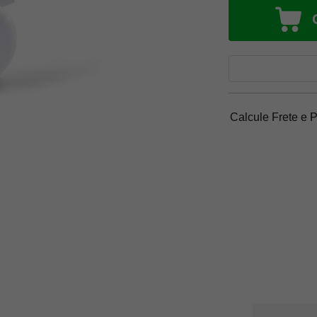
Calcule Frete e 