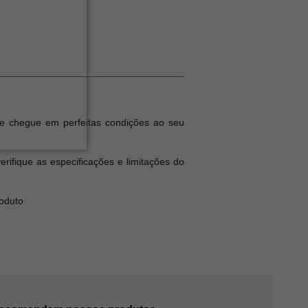
e chegue em perfeitas condições ao seu
ifique as especificações e limitações do
roduto