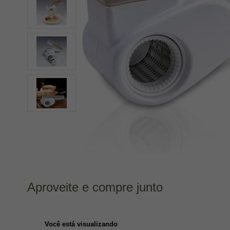
Aproveite e compre junto
Você está visualizando