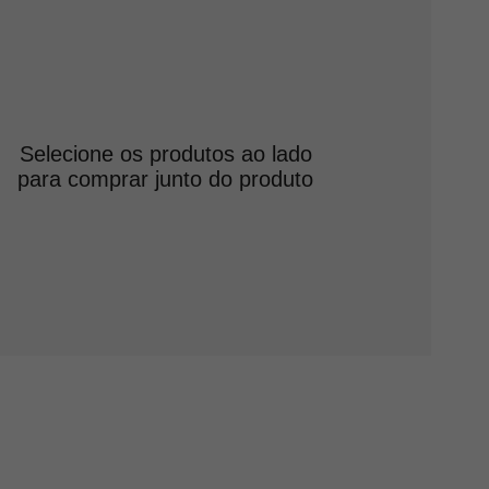
Selecione os produtos ao lado
para comprar junto do produto