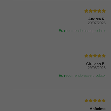
Andrea R.
20/07/2026
Eu recomendo esse produto.
Giuliano B.
29/06/2026
Eu recomendo esse produto.
Anônimo