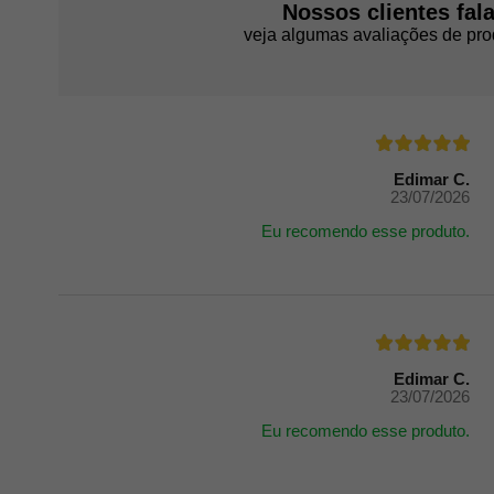
Nossos clientes fal
veja algumas avaliações de pro
Edimar C.
23/07/2026
Eu recomendo esse produto.
Edimar C.
23/07/2026
Eu recomendo esse produto.