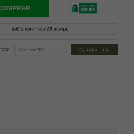
COMPRAR
Compre Pelo WhatsApp
Prazo