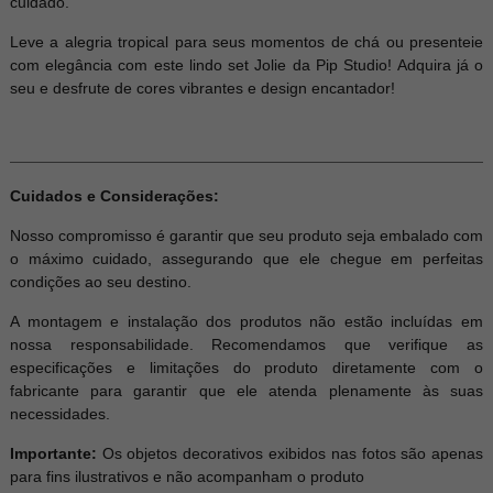
cuidado.
Leve a alegria tropical para seus momentos de chá ou presenteie
com elegância com este lindo set Jolie da Pip Studio! Adquira já o
seu e desfrute de cores vibrantes e design encantador!
Cuidados e Considerações:
Nosso compromisso é garantir que seu produto seja embalado com
o máximo cuidado, assegurando que ele chegue em perfeitas
condições ao seu destino.
A montagem e instalação dos produtos não estão incluídas em
nossa responsabilidade. Recomendamos que verifique as
especificações e limitações do produto diretamente com o
fabricante para garantir que ele atenda plenamente às suas
necessidades.
Importante:
Os objetos decorativos exibidos nas fotos são apenas
para fins ilustrativos e não acompanham o produto