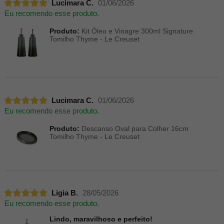
Lucimara C.
01/06/2026
Eu recomendo esse produto.
Produto:
Kit Óleo e Vinagre 300ml Signature
Tomilho Thyme - Le Creuset
Lucimara C.
01/06/2026
Eu recomendo esse produto.
Produto:
Descanso Oval para Colher 16cm
Tomilho Thyme - Le Creuset
Ligia B.
28/05/2026
Eu recomendo esse produto.
Lindo, maravilhoso e perfeito!