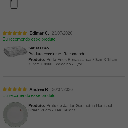
Edimar C.
23/07/2026
Eu recomendo esse produto.
Satisfação.
Produto excelente. Recomendo.
Produto:
Porta Frios Renaissance 20cm X 15cm
X 7cm Cristal Ecológico - Lyor
Andrea R.
20/07/2026
Eu recomendo esse produto.
Produto:
Prato de Jantar Geometria Horticool
Green 26cm - Tea Delight