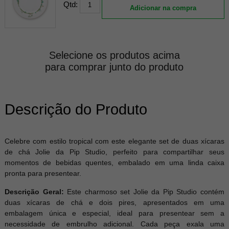
Qtd:
Adicionar na compra
Selecione os produtos acima
para comprar junto do produto
Descrição do Produto
Celebre com estilo tropical com este elegante set de duas xícaras
de chá Jolie da Pip Studio, perfeito para compartilhar seus
momentos de bebidas quentes, embalado em uma linda caixa
pronta para presentear.
Descrição Geral:
Este charmoso set Jolie da Pip Studio contém
duas xícaras de chá e dois pires, apresentados em uma
embalagem única e especial, ideal para presentear sem a
necessidade de embrulho adicional. Cada peça exala uma