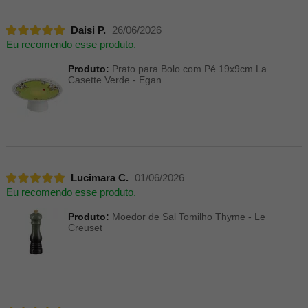
Daisi P.
26/06/2026
Eu recomendo esse produto.
Produto:
Prato para Bolo com Pé 19x9cm La
Casette Verde - Egan
Lucimara C.
01/06/2026
Eu recomendo esse produto.
Produto:
Moedor de Sal Tomilho Thyme - Le
Creuset