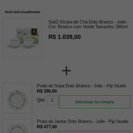
Você está visualizando
Set/2 Xícara de Chá Dots Branco - Jolie -
Cor:
Branco com Verde
Tamanho:
280ml
R$ 1.039,00
+
Prato de Sopa Dots Branco - Jolie - Pip Studio
R$ 396,00
Qtd:
Adicionar na compra
Prato de Jantar Dots Branco - Jolie - Pip Studio
R$ 477,00