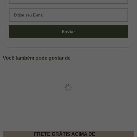
Enviar
Você também pode gostar de
FRETE GRÁTIS ACIMA DE