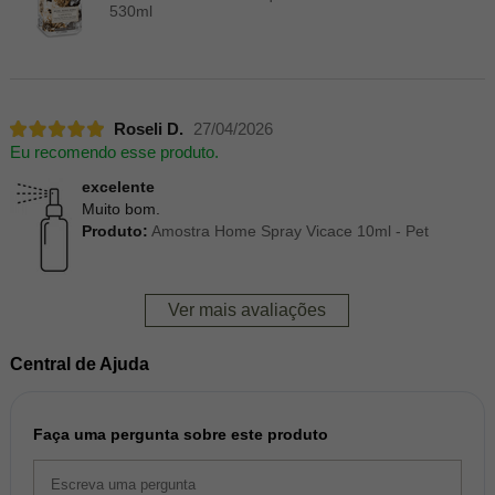
530ml
Roseli D.
27/04/2026
Eu recomendo esse produto.
excelente
Muito bom.
Produto:
Amostra Home Spray Vicace 10ml - Pet
Ver mais avaliações
Central de Ajuda
Faça uma pergunta sobre este produto