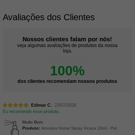
Avaliações dos Clientes
Nossos clientes falam por nós!
veja algumas avaliações de produtos da nossa
loja.
100%
dos clientes recomendam nossos produtos
Edimar C.
23/07/2026
Eu recomendo esse produto.
Muito Bom.
Produto:
Amostra Home Spray Vicace 10ml - Pet