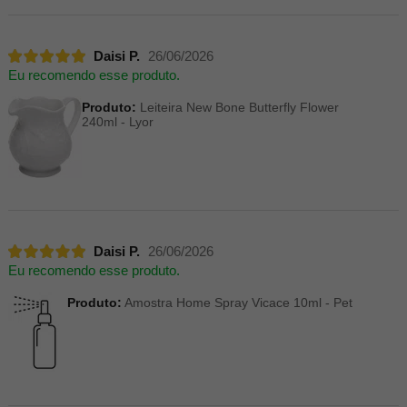
Daisi P.
26/06/2026
Eu recomendo esse produto.
Produto:
Leiteira New Bone Butterfly Flower
240ml - Lyor
Daisi P.
26/06/2026
Eu recomendo esse produto.
Produto:
Amostra Home Spray Vicace 10ml - Pet