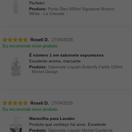
Perfeito!
Produto:
Porta Óleo 600ml Signature Branco
White - Le Creuset
Roseli D.
27/04/2026
Eu recomendo esse produto.
É número 1 em sabonete espumosos
Excelente aroma, marcante
Produto:
Sabonete Líquido Butterfly Fields 530ml
- Michel Design
Roseli D.
27/04/2026
Eu recomendo esse produto.
Maravilha para Lavabo
Produto que conheço há anos. Excelente
Produto:
Sabonete Liquido Michel Gardenia