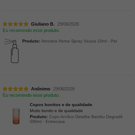
Giuliano B.
29/06/2026
Eu recomendo esse produto.
Produto:
Amostra Home Spray Vicace 10ml - Pet
Anônimo
29/06/2026
Eu recomendo esse produto.
Copos bonitos e de qualidade
Muito bonito e de qualidade
Produto:
Copo Acrílico Detalhe Bambu Degradê
590ml - Entrecasa