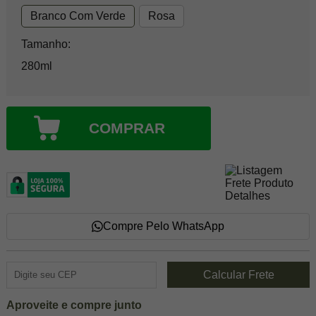
Branco Com Verde
Rosa
Tamanho:
280ml
COMPRAR
Compre Pelo WhatsApp
Aproveite e compre junto